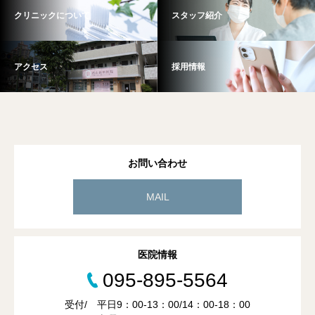
クリニックについて
スタッフ紹介
アクセス
採用情報
お問い合わせ
MAIL
医院情報
095-895-5564
受付/ 平日9：00-13：00/14：00-18：00