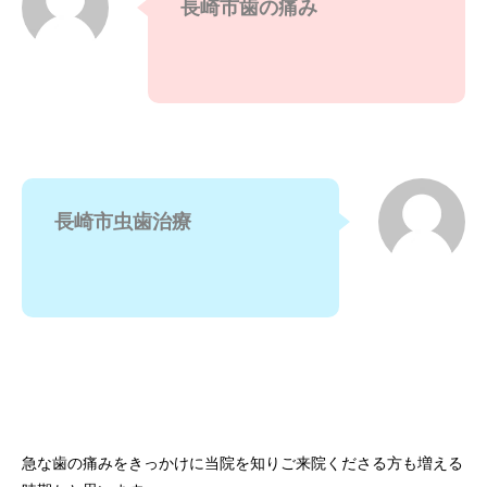
長崎市歯の痛み
長崎市虫歯治療
急な歯の痛みをきっかけに当院を知りご来院くださる方も増える