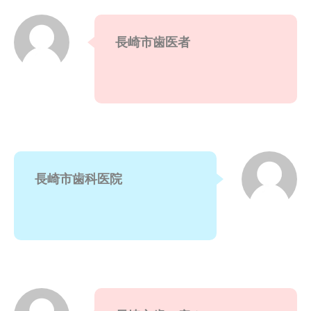
長崎市歯医者
長崎市歯科医院