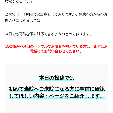
時期かと思います。
当院では、予約制での診療としておりますが、急患の方からのお
問合せにつきましては、
当日でも可能な限り対応できるようつとめております。
急な痛みやお口のトラブルでお悩みを抱えている方は、まずはお
電話にてお問い合わせください。
本日の投稿では
初めて当院へご来院になる方に事前に確認
してほしい内容・ページをご紹介します。