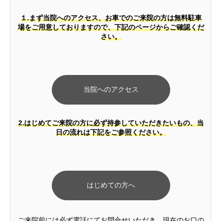
１.
まず当院へのアクセス、お車でのご来院の方は無料駐車
場をご用意しておりますので、下記のページからご確認くだ
さい。
当院へのアクセス
2.
はじめてご来院の方に必ず持参していただきたいもの、当
日の流れは下記をご参照ください。
はじめての方へ
ご来院前には必ず電話にてお問合せいただき、現在のお口の