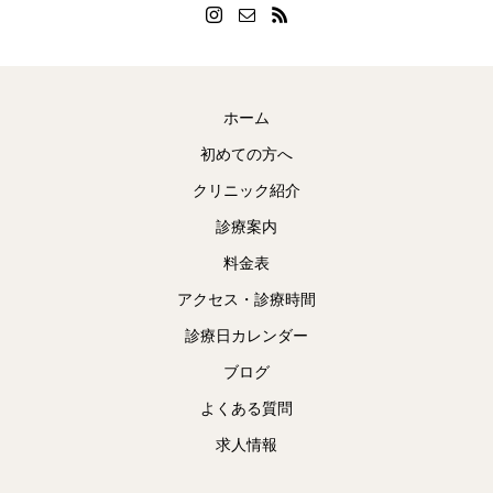
ホーム
初めての方へ
クリニック紹介
診療案内
料金表
アクセス・診療時間
診療日カレンダー
ブログ
よくある質問
求人情報