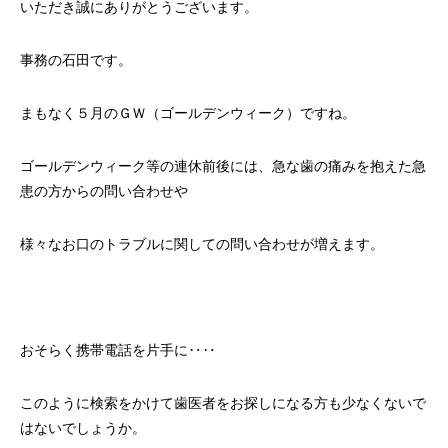
いただき誠にありがとうございます。
事務の石田です。
まもなく５月のＧＷ（ゴールデンウィーク）ですね。
ゴールデンウィーク等の連休前後には、急な歯の痛みを抱えた急
患の方からの問い合わせや
様々なお口のトラブルに関しての問い合わせが増えます。
おそらく携帯電話を片手に‥‥
このように検索をかけて歯医者をお探しになる方も少なくないで
はないでしょうか。