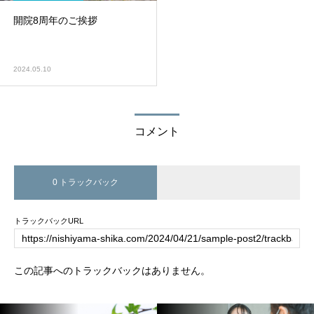
開院8周年のご挨拶
2024.05.10
コメント
0 トラックバック
トラックバックURL
この記事へのトラックバックはありません。