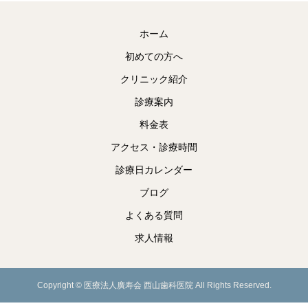
ホーム
初めての方へ
クリニック紹介
診療案内
料金表
アクセス・診療時間
診療日カレンダー
ブログ
よくある質問
求人情報
Copyright © 医療法人廣寿会 西山歯科医院 All Rights Reserved.