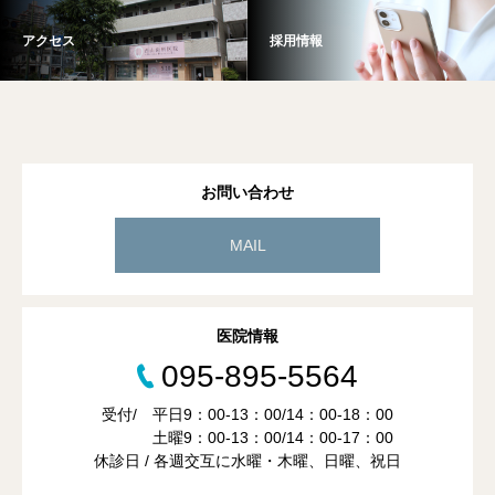
アクセス
採用情報
お問い合わせ
MAIL
医院情報
095-895-5564
受付/ 平日9：00-13：00/14：00-18：00
土曜9：00-13：00/14：00-17：00
休診日 / 各週交互に水曜・木曜、日曜、祝日